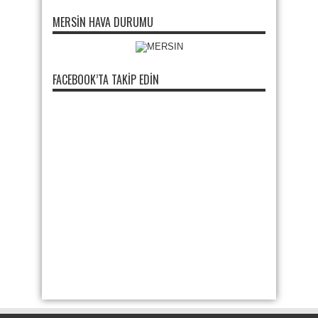
MERSIN HAVA DURUMU
FACEBOOK’TA TAKIP EDIN