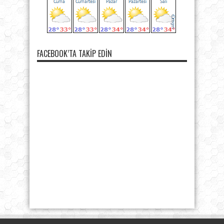
FACEBOOK’TA TAKIP EDIN