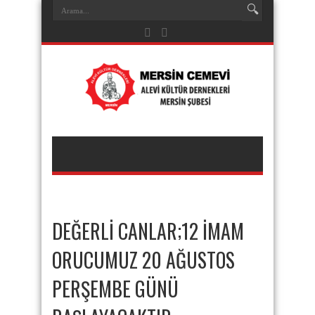
DEĞERLİ CANLAR;12 İMAM
ORUCUMUZ 20 AĞUSTOS
PERŞEMBE GÜNÜ