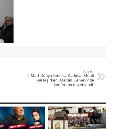
Sonraki:
8 Mart Dünya Emekçi Kadınlar Günü
yaklaşırken, Mersin Cemevinde
konferans düzenlendi.